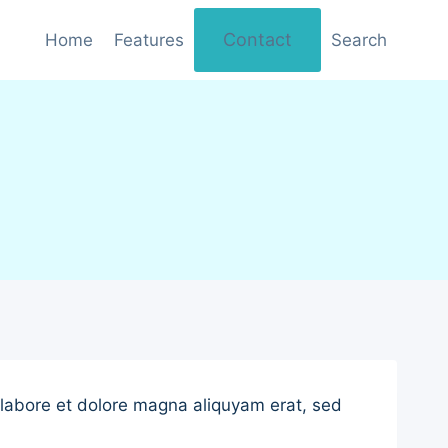
Contact
Home
Features
Search
 labore et dolore magna aliquyam erat, sed