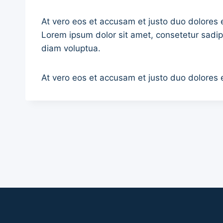
At vero eos et accusam et justo duo dolores 
Lorem ipsum dolor sit amet, consetetur sadip
diam voluptua.
At vero eos et accusam et justo duo dolores 